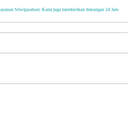
 layanan Sriwijayahost. Kami juga memberikan dukungan 24 Jam