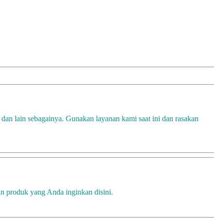
dan lain sebagainya. Gunakan layanan kami saat ini dan rasakan
an produk yang Anda inginkan disini.