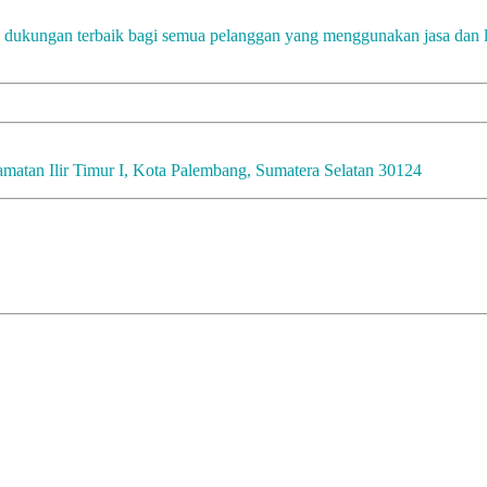
a dukungan terbaik bagi semua pelanggan yang menggunakan jasa dan
amatan Ilir Timur I, Kota Palembang, Sumatera Selatan 30124