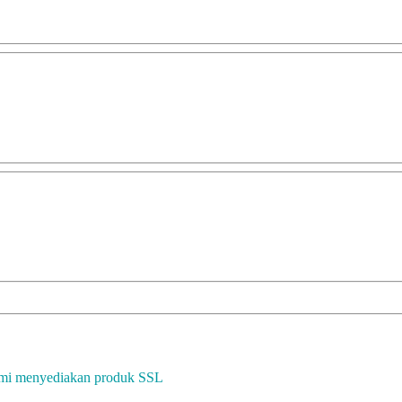
ami menyediakan produk SSL