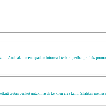
kami. Anda akan mendapatkan informasi terbaru perihal produk, promo 
gikuti tautan berikut untuk masuk ke klien area kami. Silahkan memes