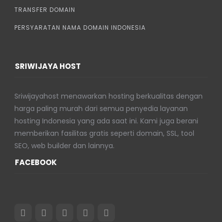
TRANSFER DOMAIN
PERSYARATAN NAMA DOMAIN INDONESIA
SRIWIJAYA HOST
Sriwijayahost menawarkan hosting berkualitas dengan
harga paling murah dari semua penyedia layanan
hosting Indonesia yang ada saat ini. Kami juga berani
memberikan fasilitas gratis seperti domain, SSL, tool
SEO, web builder dan lainnya.
FACEBOOK