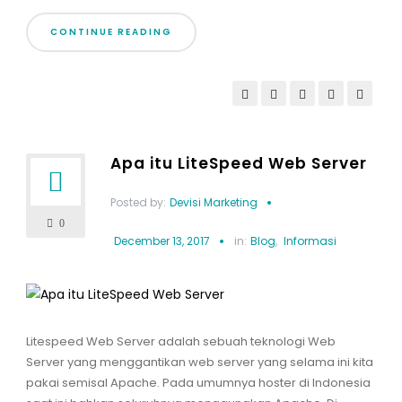
CONTINUE READING
Apa itu LiteSpeed Web Server
Posted by:
Devisi Marketing
0
December 13, 2017
in:
Blog
,
Informasi
Litespeed Web Server adalah sebuah teknologi Web
Server yang menggantikan web server yang selama ini kita
pakai semisal Apache. Pada umumnya hoster di Indonesia