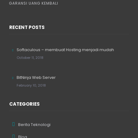
GARANSI UANG KEMBALI
RECENT POSTS
Softaculous – membuat Hosting menjadi mudah
October 11, 2018
BitNinja Web Server
February 10, 2018
CATEGORIES
Berita Teknologi
Blog