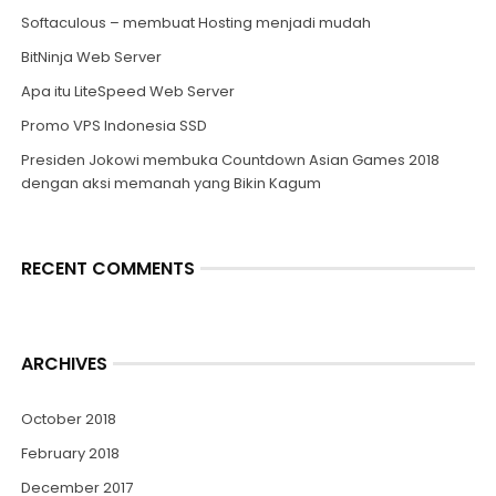
Softaculous – membuat Hosting menjadi mudah
BitNinja Web Server
Apa itu LiteSpeed Web Server
Promo VPS Indonesia SSD
Presiden Jokowi membuka Countdown Asian Games 2018
dengan aksi memanah yang Bikin Kagum
RECENT COMMENTS
ARCHIVES
October 2018
February 2018
December 2017