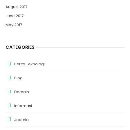
August 2017
June 2017
May 2017
CATEGORIES
Berita Teknologi
Blog
Domain
Informasi
Joomla