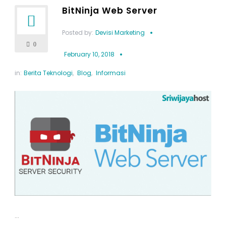
BitNinja Web Server
Posted by:
Devisi Marketing
0
February 10, 2018
in:
Berita Teknologi
,
Blog
,
Informasi
...