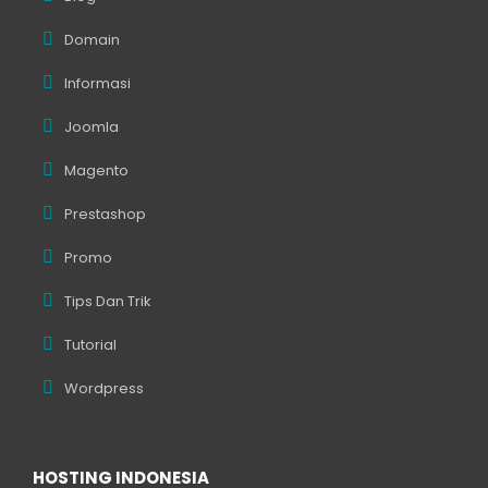
Domain
Informasi
Joomla
Magento
Prestashop
Promo
Tips Dan Trik
Tutorial
Wordpress
HOSTING INDONESIA