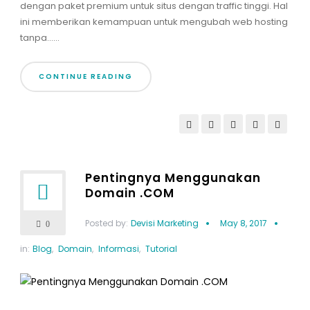
dengan paket premium untuk situs dengan traffic tinggi. Hal
ini memberikan kemampuan untuk mengubah web hosting
tanpa......
CONTINUE READING
Pentingnya Menggunakan
Domain .COM
Posted by:
Devisi Marketing
May 8, 2017
0
in:
Blog
,
Domain
,
Informasi
,
Tutorial