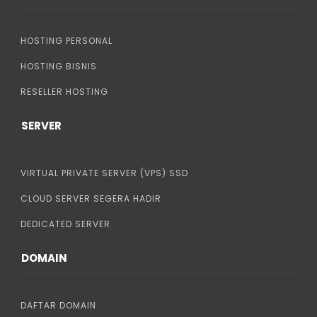
HOSTING PERSONAL
HOSTING BISNIS
RESELLER HOSTING
SERVER
VIRTUAL PRIVATE SERVER (VPS) SSD
CLOUD SERVER SEGERA HADIR
DEDICATED SERVER
DOMAIN
DAFTAR DOMAIN