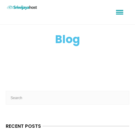
Blog
RECENT POSTS