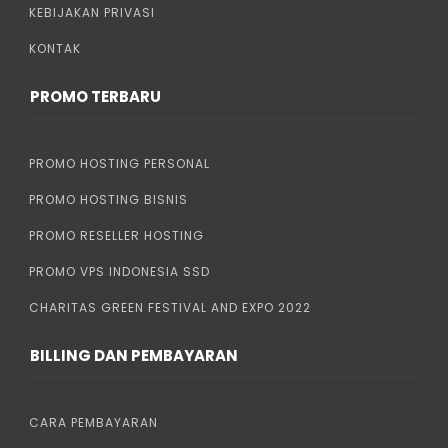
KEBIJAKAN PRIVASI
KONTAK
PROMO TERBARU
PROMO HOSTING PERSONAL
PROMO HOSTING BISNIS
PROMO RESELLER HOSTING
PROMO VPS INDONESIA SSD
CHARITAS GREEN FESTIVAL AND EXPO 2022
BILLING DAN PEMBAYARAN
CARA PEMBAYARAN