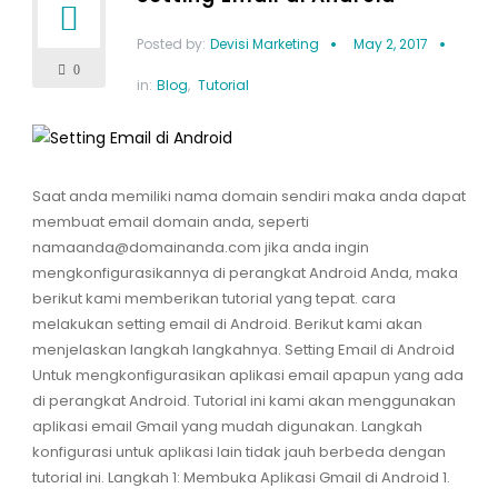
Posted by:
Devisi Marketing
May 2, 2017
0
in:
Blog
,
Tutorial
Saat anda memiliki nama domain sendiri maka anda dapat
membuat email domain anda, seperti
namaanda@domainanda.com jika anda ingin
mengkonfigurasikannya di perangkat Android Anda, maka
berikut kami memberikan tutorial yang tepat. cara
melakukan setting email di Android. Berikut kami akan
menjelaskan langkah langkahnya. Setting Email di Android
Untuk mengkonfigurasikan aplikasi email apapun yang ada
di perangkat Android. Tutorial ini kami akan menggunakan
aplikasi email Gmail yang mudah digunakan. Langkah
konfigurasi untuk aplikasi lain tidak jauh berbeda dengan
tutorial ini. Langkah 1: Membuka Aplikasi Gmail di Android 1.