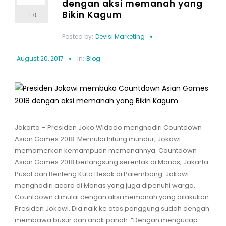
dengan aksi memanah yang
Bikin Kagum
0
Posted by:
Devisi Marketing
August 20, 2017
in:
Blog
Jakarta – Presiden Joko Widodo menghadiri Countdown
Asian Games 2018. Memulai hitung mundur, Jokowi
memamerkan kemampuan memanahnya. Countdown
Asian Games 2018 berlangsung serentak di Monas, Jakarta
Pusat dan Benteng Kuto Besak di Palembang. Jokowi
menghadiri acara di Monas yang juga dipenuhi warga.
Countdown dimulai dengan aksi memanah yang dilakukan
Presiden Jokowi. Dia naik ke atas panggung sudah dengan
membawa busur dan anak panah. “Dengan mengucap