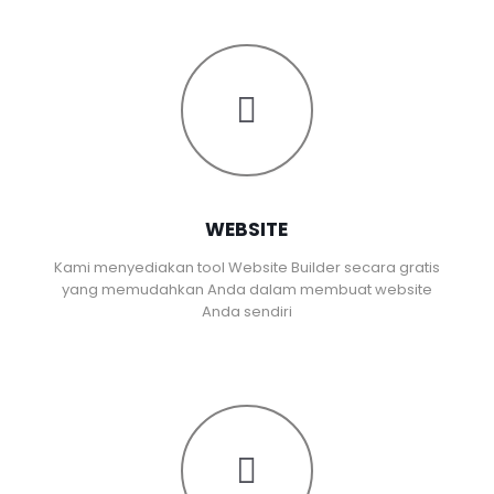
WEBSITE
Kami menyediakan tool Website Builder secara gratis
yang memudahkan Anda dalam membuat website
Anda sendiri