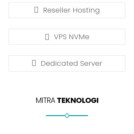
Reseller Hosting
VPS NVMe
Dedicated Server
MITRA
TEKNOLOGI