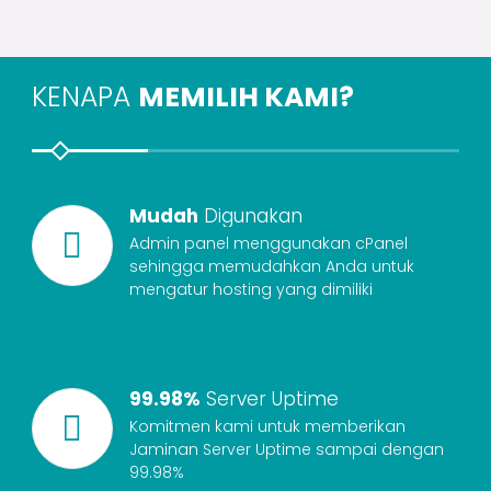
KENAPA
MEMILIH KAMI?
Mudah
Digunakan
Admin panel menggunakan cPanel
sehingga memudahkan Anda untuk
mengatur hosting yang dimiliki
99.98%
Server Uptime
Komitmen kami untuk memberikan
Jaminan Server Uptime sampai dengan
99.98%