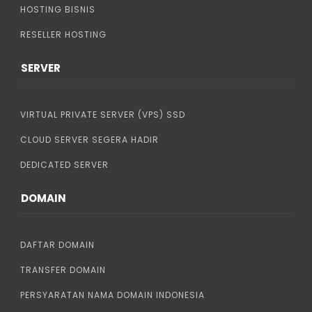
HOSTING BISNIS
RESELLER HOSTING
SERVER
VIRTUAL PRIVATE SERVER (VPS) SSD
CLOUD SERVER SEGERA HADIR
DEDICATED SERVER
DOMAIN
DAFTAR DOMAIN
TRANSFER DOMAIN
PERSYARATAN NAMA DOMAIN INDONESIA