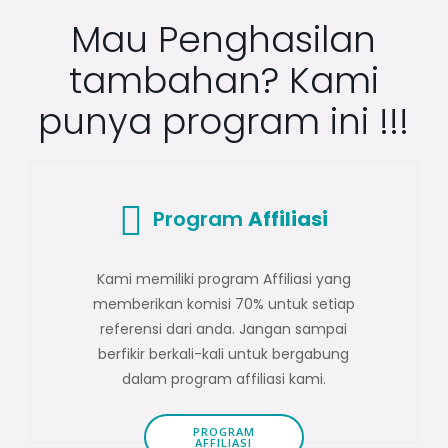
Mau Penghasilan
tambahan? Kami
punya program ini !!!
Program
Affiliasi
Kami memiliki program Affiliasi yang
memberikan komisi 70% untuk setiap
referensi dari anda. Jangan sampai
berfikir berkali-kali untuk bergabung
dalam program affiliasi kami.
PROGRAM
AFFILIASI