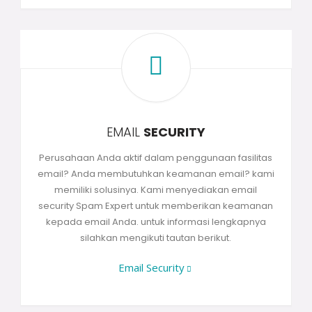
EMAIL
SECURITY
Perusahaan Anda aktif dalam penggunaan fasilitas
email? Anda membutuhkan keamanan email? kami
memiliki solusinya. Kami menyediakan email
security Spam Expert untuk memberikan keamanan
kepada email Anda. untuk informasi lengkapnya
silahkan mengikuti tautan berikut.
Email Security