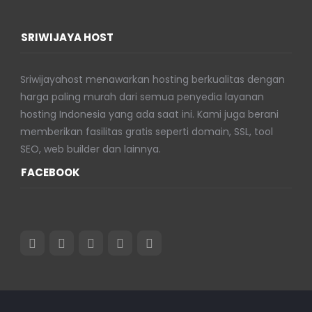
SRIWIJAYA HOST
Sriwijayahost menawarkan hosting berkualitas dengan
harga paling murah dari semua penyedia layanan
hosting Indonesia yang ada saat ini. Kami juga berani
memberikan fasilitas gratis seperti domain, SSL, tool
SEO, web builder dan lainnya.
FACEBOOK