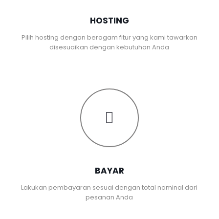
HOSTING
Pilih hosting dengan beragam fitur yang kami tawarkan
disesuaikan dengan kebutuhan Anda
BAYAR
Lakukan pembayaran sesuai dengan total nominal dari
pesanan Anda