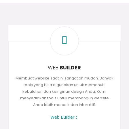
WEB
BUILDER
Membuat website saat ini sangatlah mudah. Banyak
tools yang bisa digunakan untuk memenuhi
kebutuhan dan keinginan design Anda. Kami
menyediakan tools untuk membangun website
Anda lebih menarik dan interaktif.
Web Builder