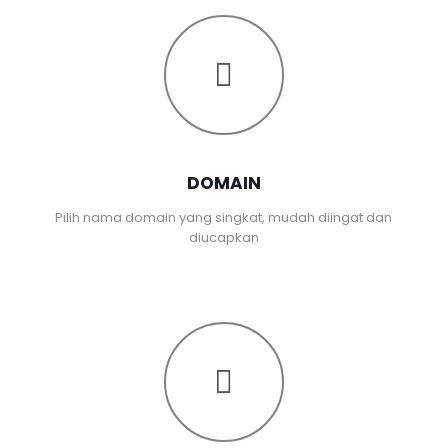
DOMAIN
Pilih nama domain yang singkat, mudah diingat dan
diucapkan