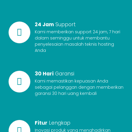
24 Jam
Support
Kami memberikan support 24 jam, 7 hari
dalam seminggu untuk membantu
penyelesaian masalah teknis hosting
Anda
30 Hari
Garansi
Kami memastikan kepuasan Anda
sebagai pelanggan dengan memberikan
garansi 30 hari uang kembali
Fitur
Lengkap
Inovasi produk yang menghadirkan