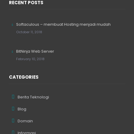
RECENT POSTS
Softaculous – membuat Hosting menjadi mudah
October 11, 2018
BitNinja Web Server
February 10, 2018
CATEGORIES
Berita Teknologi
Blog
Domain
Informasi