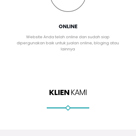
ONLINE
Website Anda telah online dan sudah siap
dipergunakan baik untuk jualan online, bloging atau
lainnya
KLIEN
KAMI