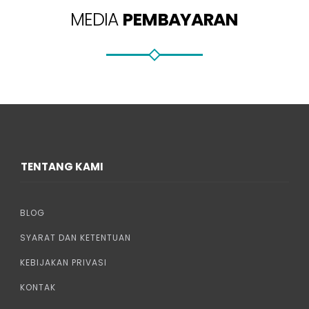
MEDIA
PEMBAYARAN
TENTANG KAMI
BLOG
SYARAT DAN KETENTUAN
KEBIJAKAN PRIVASI
KONTAK