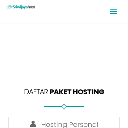
DAFTAR
PAKET HOSTING
Hosting Personal