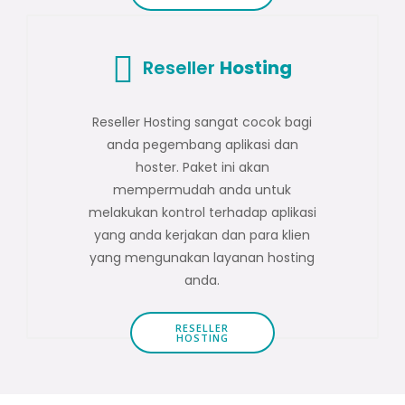
Reseller
Hosting
Reseller Hosting sangat cocok bagi
anda pegembang aplikasi dan
hoster. Paket ini akan
mempermudah anda untuk
melakukan kontrol terhadap aplikasi
yang anda kerjakan dan para klien
yang mengunakan layanan hosting
anda.
RESELLER
HOSTING