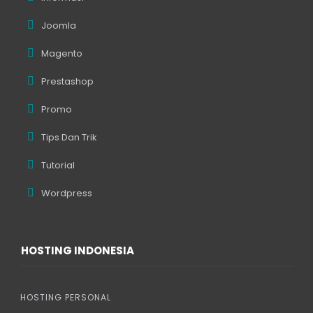
Joomla
Magento
Prestashop
Promo
Tips Dan Trik
Tutorial
Wordpress
HOSTING INDONESIA
HOSTING PERSONAL