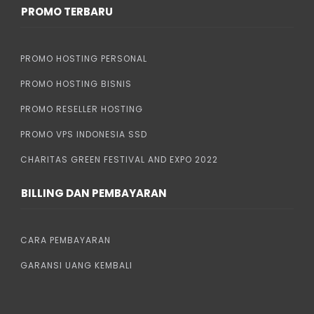
PROMO TERBARU
PROMO HOSTING PERSONAL
PROMO HOSTING BISNIS
PROMO RESELLER HOSTING
PROMO VPS INDONESIA SSD
CHARITAS GREEN FESTIVAL AND EXPO 2022
BILLING DAN PEMBAYARAN
CARA PEMBAYARAN
GARANSI UANG KEMBALI