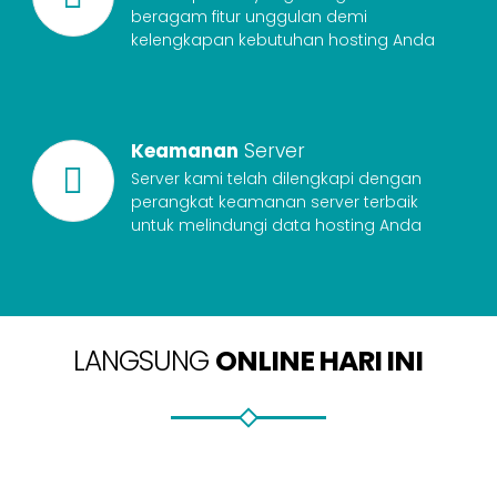
beragam fitur unggulan demi
kelengkapan kebutuhan hosting Anda
Keamanan
Server
Server kami telah dilengkapi dengan
perangkat keamanan server terbaik
untuk melindungi data hosting Anda
LANGSUNG
ONLINE HARI INI