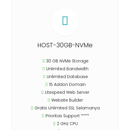
HOST-30GB-NVMe
30 GB NVMe Storage
Unlimited Bandwidth
Unlimited Database
15 Addon Domain
Litespeed Web Server
Website Builder
Gratis Unlimited SSL Selamanya
Prioritas Support ****
2 GHz CPU